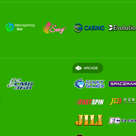
ARCADE