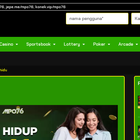
e.me/mpo76, konek.vip/mpo76
Casino
Sportsbook
Lottery
Poker
Arcade
hidup di mpo76