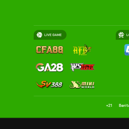
LIVE GAME
L
+21
Berit
Copyright 