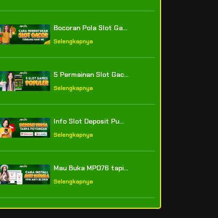
Bocoran Pola Slot Ga...
Selengkapnya
5 Permainan Slot Gac...
Selengkapnya
Info Slot Deposit Pu...
Selengkapnya
Mau Buka MPO76 tapi...
Selengkapnya