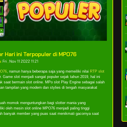
r Hari ini Terpopuler di MPO76
n:
Fri , Nov 11 2022 11:21
O76
, namun hanya beberapa saja yang memeiliki nilai
RTP slot
. Game slot menjadi sangat populer sejak tahun 2019, hal ini
saat bermain slot online. MPo slot Play Engine sebagai salah
gan tampilan yang modern dan stylies di tengah masyarakat
uah momok menguntungkan bagi slotter mania yang
ki oleh mesin slot online MPO76 menjadi paling tinggi
sudah banyak member yang puas saat menikmati gacornya saat