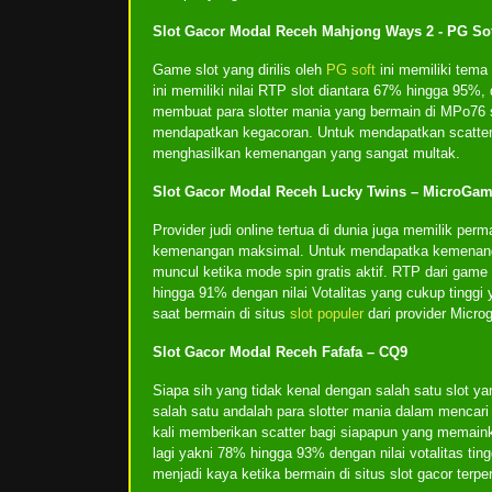
Slot Gacor Modal Receh Mahjong Ways 2 - PG So
Game slot yang dirilis oleh
PG soft
ini memiliki tema 
ini memiliki nilai RTP slot diantara 67% hingga 95%, 
membuat para slotter mania yang bermain di MPo7
mendapatkan kegacoran. Untuk mendapatkan scatter g
menghasilkan kemenangan yang sangat multak.
Slot Gacor Modal Receh Lucky Twins – MicroGa
Provider judi online tertua di dunia juga memilik pe
kemenangan maksimal. Untuk mendapatka kemenangan 
muncul ketika mode spin gratis aktif. RTP dari game
hingga 91% dengan nilai Votalitas yang cukup tinggi
saat bermain di situs
slot populer
dari provider Microg
Slot Gacor Modal Receh Fafafa – CQ9
Siapa sih yang tidak kenal dengan salah satu slot ya
salah satu andalah para slotter mania dalam mencari
kali memberikan scatter bagi siapapun yang memainka
lagi yakni 78% hingga 93% dengan nilai votalitas t
menjadi kaya ketika bermain di situs slot gacor ter