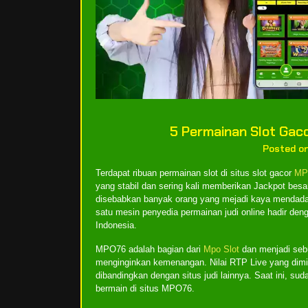
5 Permainan Slot Gaco
Posted o
Terdapat ribuan permainan slot di situs slot gacor
MP
yang stabil dan sering kali memberikan Jackpot besar
disebabkan banyak orang yang mejadi kaya mendadak 
satu mesin penyedia permainan judi online hadir den
Indonesia.
MPO76 adalah bagian dari
Mpo Slot
dan menjadi seb
menginginkan kemenangan. Nilai RTP Live yang dimili
dibandingkan dengan situs judi lainnya. Saat ini, 
bermain di situs MPO76.