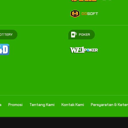
OTTERY
POKER
a
Promosi
Tentang Kami
Kontak Kami
Persyaratan & Kete
© 2021 - 2026 mpo76 is an international registered trademark. All right